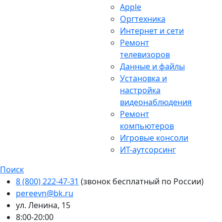
Apple
Оргтехника
Интернет и сети
Ремонт
телевизоров
Данные и файлы
Установка и
настройка
видеонаблюдения
Ремонт
компьютеров
Игровые консоли
ИТ-аутсорсинг
Поиск
8 (800) 222-47-31
(звонок бесплатный по России)
pereevn@bk.ru
ул. Ленина, 15
8:00-20:00