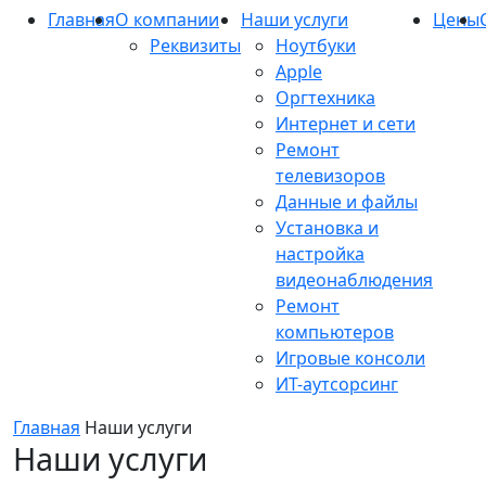
Главная
О компании
Наши услуги
Цены
Реквизиты
Ноутбуки
Apple
Оргтехника
Интернет и сети
Ремонт
телевизоров
Данные и файлы
Установка и
настройка
видеонаблюдения
Ремонт
компьютеров
Игровые консоли
ИТ-аутсорсинг
Главная
Наши услуги
Наши услуги