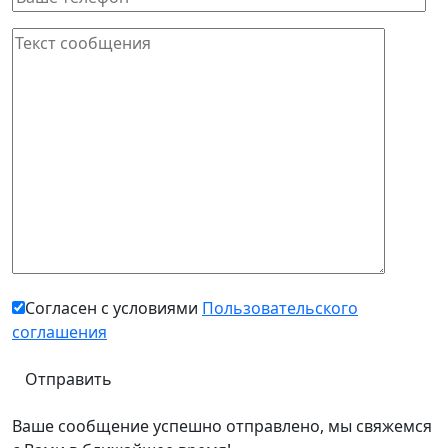
Согласен с условиями
Пользовательского
соглашения
Ваше сообщение успешно отправлено, мы свяжемся