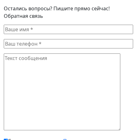
Остались вопросы? Пишите прямо сейчас!
Обратная связь