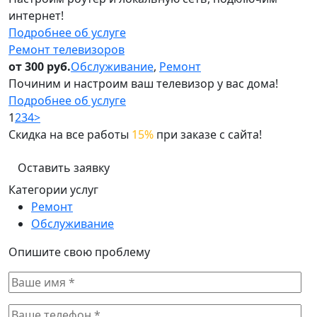
интернет!
Подробнее об услуге
Ремонт телевизоров
от 300 руб.
Обслуживание
,
Ремонт
Починим и настроим ваш телевизор у вас дома!
Подробнее об услуге
1
2
3
4
>
Скидка на все работы
15%
при заказе с сайта!
Оставить заявку
Категории услуг
Ремонт
Обслуживание
Опишите свою проблему