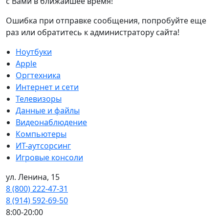
с Вами в ближайшее время!
Ошибка при отправке сообщения, попробуйте еще
раз или обратитесь к администратору сайта!
Ноутбуки
Apple
Оргтехника
Интернет и сети
Телевизоры
Данные и файлы
Видеонаблюдение
Компьютеры
ИТ-аутсорсинг
Игровые консоли
ул. Ленина, 15
8 (800) 222-47-31
8 (914) 592-69-50
8:00-20:00