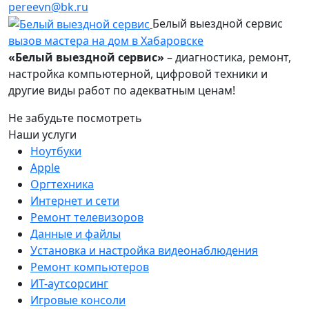
pereevn@bk.ru
Белый выездной сервис
вызов мастера на дом в Хабаровске
«Белый выездной сервис»
– диагностика, ремонт,
настройка компьютерной, цифровой техники и
другие виды работ по адекватным ценам!
Не забудьте посмотреть
Наши услуги
Ноутбуки
Apple
Оргтехника
Интернет и сети
Ремонт телевизоров
Данные и файлы
Установка и настройка видеонаблюдения
Ремонт компьютеров
ИТ-аутсорсинг
Игровые консоли