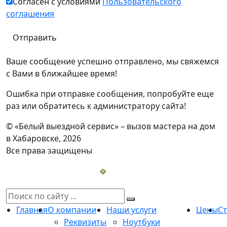
Согласен с условиями
Пользовательского
соглашения
Ваше сообщение успешно отправлено, мы свяжемся
с Вами в ближайшее время!
Ошибка при отправке сообщения, попробуйте еще
раз или обратитесь к администратору сайта!
© «Белый выездной сервис» – вызов мастера на дом
в Хабаровске, 2026
Все права защищены
Главная
О компании
Наши услуги
Цены
С
Реквизиты
Ноутбуки