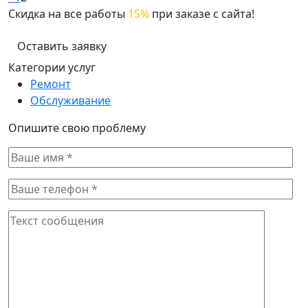
Скидка на все работы
15%
при заказе с сайта!
Оставить заявку
Категории услуг
Ремонт
Обслуживание
Опишите свою проблему