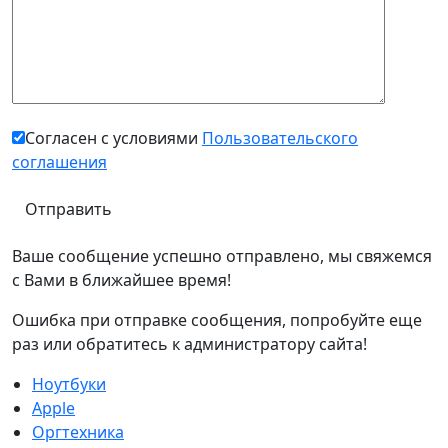
Согласен с условиями
Пользовательского
соглашения
Ваше сообщение успешно отправлено, мы свяжемся
с Вами в ближайшее время!
Ошибка при отправке сообщения, попробуйте еще
раз или обратитесь к администратору сайта!
Ноутбуки
Apple
Оргтехника