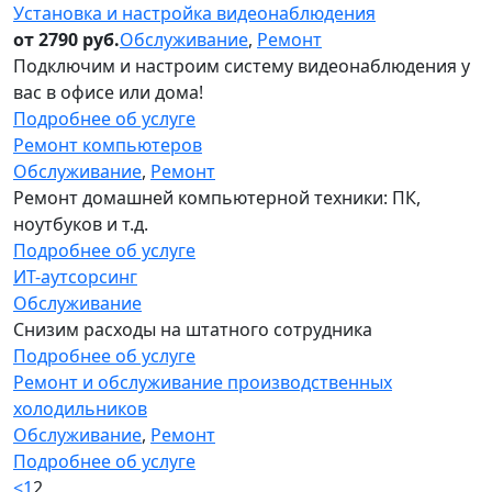
Установка и настройка видеонаблюдения
от 2790 руб.
Обслуживание
,
Ремонт
Подключим и настроим систему видеонаблюдения у
вас в офисе или дома!
Подробнее об услуге
Ремонт компьютеров
Обслуживание
,
Ремонт
Ремонт домашней компьютерной техники: ПК,
ноутбуков и т.д.
Подробнее об услуге
ИТ-аутсорсинг
Обслуживание
Снизим расходы на штатного сотрудника
Подробнее об услуге
Ремонт и обслуживание производственных
холодильников
Обслуживание
,
Ремонт
Подробнее об услуге
<
1
2