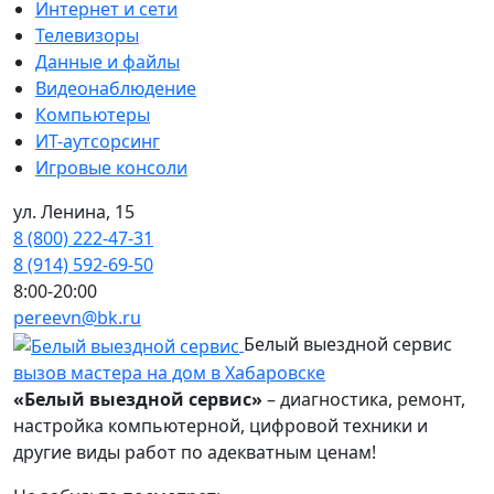
Интернет и сети
Телевизоры
Данные и файлы
Видеонаблюдение
Компьютеры
ИТ-аутсорсинг
Игровые консоли
ул. Ленина, 15
8 (800) 222-47-31
8 (914) 592-69-50
8:00-20:00
pereevn@bk.ru
Белый выездной сервис
вызов мастера на дом в Хабаровске
«Белый выездной сервис»
– диагностика, ремонт,
настройка компьютерной, цифровой техники и
другие виды работ по адекватным ценам!