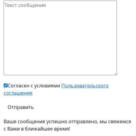
Согласен с условиями
Пользовательского
соглашения
Ваше сообщение успешно отправлено, мы свяжемся
с Вами в ближайшее время!