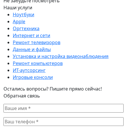
Не забудьте посмотреть
Наши услуги
Ноутбуки
Apple
Оргтехника
Интернет и сети
Ремонт телевизоров
Данные и файлы
Установка и настройка видеонаблюдения
Ремонт компьютеров
ИТ-аутсорсинг
Игровые консоли
Остались вопросы? Пишите прямо сейчас!
Обратная связь