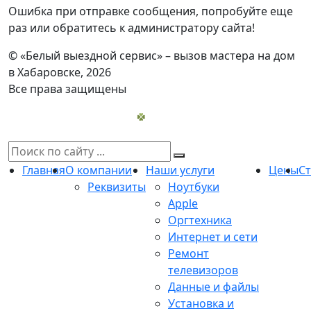
Ошибка при отправке сообщения, попробуйте еще
раз или обратитесь к администратору сайта!
© «Белый выездной сервис» – вызов мастера на дом
в Хабаровске, 2026
Все права защищены
Главная
О компании
Наши услуги
Цены
С
Реквизиты
Ноутбуки
Apple
Оргтехника
Интернет и сети
Ремонт
телевизоров
Данные и файлы
Установка и