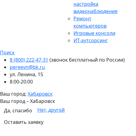
настройка
видеонаблюдения
Ремонт
компьютеров
Игровые консоли
ИТ-аутсорсинг
Поиск
8 (800) 222-47-31
(звонок бесплатный по России)
pereevn@bk.ru
ул. Ленина, 15
8:00-20:00
Ваш город:
Хабаровск
Ваш город –
Хабаровск
Нет, другой
Да, спасибо
Оставить заявку