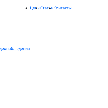
Цены
Статьи
Контакты
идеонаблюдения