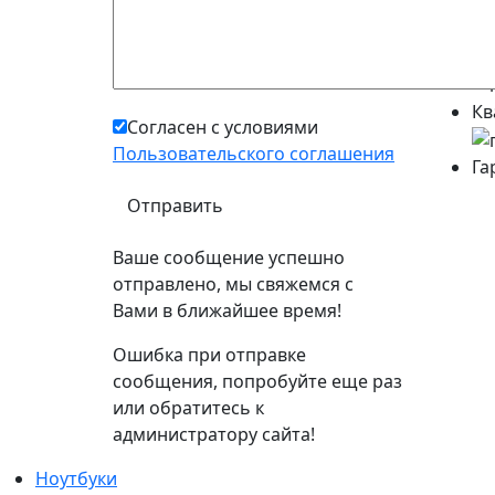
Пр
Вы
Кв
Согласен с условиями
Пользовательского соглашения
Га
Ваше сообщение успешно
отправлено, мы свяжемся с
Вами в ближайшее время!
Ошибка при отправке
сообщения, попробуйте еще раз
или обратитесь к
администратору сайта!
Ноутбуки