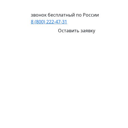
Ваш город:
Хабаровск
звонок бесплатный по России
8 (800) 222-47-31
Оставить заявку