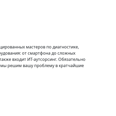
цированных мастеров по диагностике,
рудования: от смартфона до сложных
акже входит ИТ-аутсорсинг. Обязательно
, мы решим вашу проблему в кратчайшие